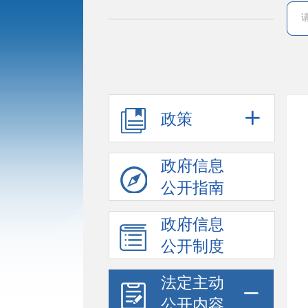
政策
政府信息
公开指南
政府信息
公开制度
法定主动
公开内容