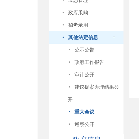
·
应急管理
·
政府采购
·
招考录用
·
其他法定信息
·
公示公告
·
政府工作报告
·
审计公开
·
建议提案办理结果公
开
·
重大会议
·
巡察公开