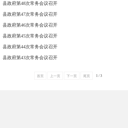
县政府第48次常务会议召开
县政府第47次常务会议召开
县政府第46次常务会议召开
县政府第45次常务会议召开
县政府第44次常务会议召开
县政府第43次常务会议召开
1 / 3
首页
上一页
下一页
尾页