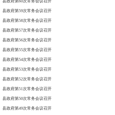
县政府第60次常务会议召开
县政府第59次常务会议召开
县政府第58次常务会议召开
县政府第57次常务会议召开
县政府第56次常务会议召开
县政府第55次常务会议召开
县政府第54次常务会议召开
县政府第53次常务会议召开
县政府第52次常务会议召开
县政府第51次常务会议召开
县政府第50次常务会议召开
县政府第49次常务会议召开