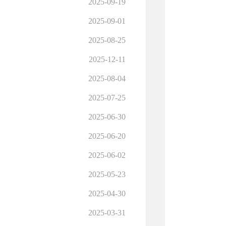
2025-09-19
2025-09-01
2025-08-25
2025-12-11
2025-08-04
2025-07-25
2025-06-30
2025-06-20
2025-06-02
2025-05-23
2025-04-30
2025-03-31