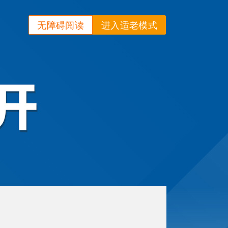
无障碍阅读
进入适老模式