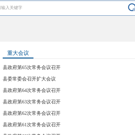
重大会议
县政府第65次常务会议召开
县委常委会召开扩大会议
县政府第64次常务会议召开
县政府第63次常务会议召开
县政府第62次常务会议召开
县政府第61次常务会议召开