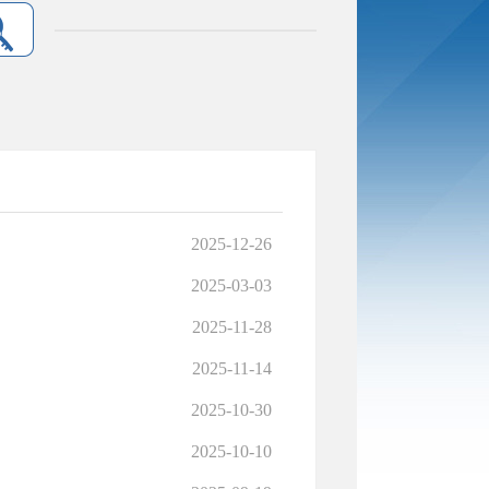
2025-12-26
2025-03-03
2025-11-28
2025-11-14
2025-10-30
2025-10-10