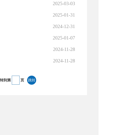
2025-03-03
2025-01-31
2024-12-31
2025-01-07
2024-11-28
2024-11-28
转到第
页