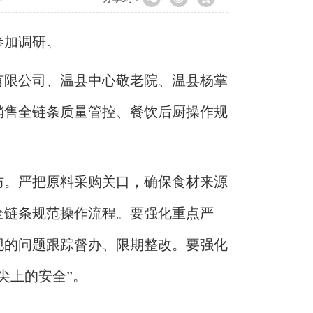
参加调研。
有限公司、温县中心敬老院、温县杨掌
销售全链条质量管控、餐饮后厨操作规
防。严把原料采购关口，确保食材来源
全链条规范操作流程。要强化重点严
现的问题跟踪督办、限期整改。要强化
尖上的安全”。