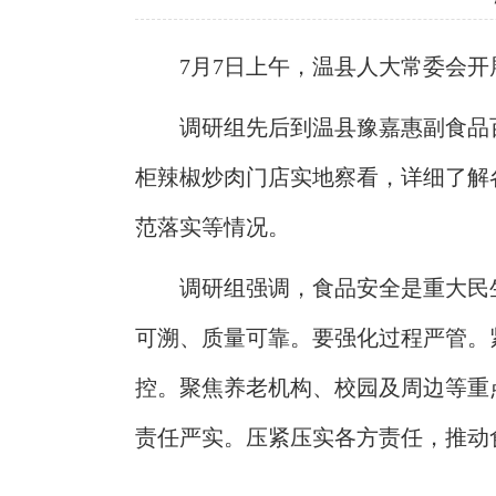
7月7日上午，温县人大常委会
调研组先后到温县豫嘉惠副食品
柜辣椒炒肉门店实地察看，详细了解
范落实等情况。
调研组强调，食品安全是重大民
可溯、质量可靠。要强化过程严管。
控。聚焦养老机构、校园及周边等重
责任严实。压紧压实各方责任，推动