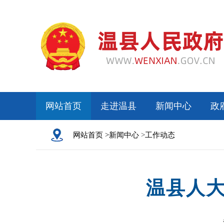
网站首页
走进温县
新闻中心
政
网站首页 >
新闻中心
>
工作动态
温县人