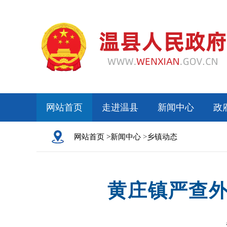
网站首页
走进温县
新闻中心
政
网站首页 >
新闻中心
>
乡镇动态
黄庄镇严查