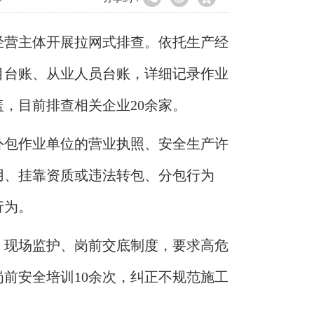
经营主体开展拉网式排查。依托生产经
目台账、从业人员台账，详细记录作业
，目前排查相关企业20余家。
外包作业单位的营业执照、安全生产许
用、挂靠资质或违法转包、分包行为
行为。
、现场监护、岗前交底制度，要求高危
前安全培训10余次，纠正不规范施工