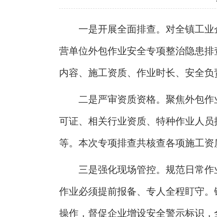
一是开展全面排查。对全镇工业
营单位外包作业安全专项整治隐患排
内容、施工资质、作业时长、安全负
二是严审资质资格。聚焦外包作
可证、相关行业资质、特种作业人员
等。本次专项排查共核查各项施工资
三是强化现场管控。规范日常作
作业必须提前报备、专人全程盯守。
操作，督促企业增设安全警示标识，