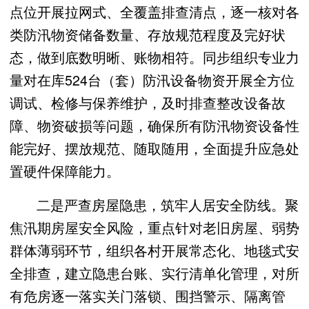
点位开展拉网式、全覆盖排查清点，逐一核对各
类防汛物资储备数量、存放规范程度及完好状
态，做到底数明晰、账物相符。同步组织专业力
量对在库524台（套）防汛设备物资开展全方位
调试、检修与保养维护，及时排查整改设备故
障、物资破损等问题，确保所有防汛物资设备性
能完好、摆放规范、随取随用，全面提升应急处
置硬件保障能力。
二是严查房屋隐患，筑牢人居安全防线。聚
焦汛期房屋安全风险，重点针对老旧房屋、弱势
群体薄弱环节，组织各村开展常态化、地毯式安
全排查，建立隐患台账、实行清单化管理，对所
有危房逐一落实关门落锁、围挡警示、隔离管