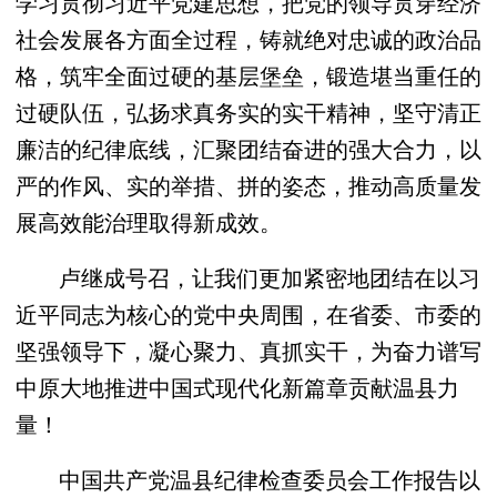
学习贯彻习近平党建思想，把党的领导贯穿经济
社会发展各方面全过程，铸就绝对忠诚的政治品
格，筑牢全面过硬的基层堡垒，锻造堪当重任的
过硬队伍，弘扬求真务实的实干精神，坚守清正
廉洁的纪律底线，汇聚团结奋进的强大合力，以
严的作风、实的举措、拼的姿态，推动高质量发
展高效能治理取得新成效。
卢继成号召，让我们更加紧密地团结在以习
近平同志为核心的党中央周围，在省委、市委的
坚强领导下，凝心聚力、真抓实干，为奋力谱写
中原大地推进中国式现代化新篇章贡献温县力
量！
中国共产党温县纪律检查委员会工作报告以