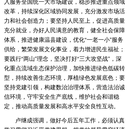
入服务全国统一大市场建设，稳步推进重点领域
改革，持续深化区域协同发展，充分激发市场活
力和社会创造力；要坚持人民至上，促进高质量
充分就业，办好人民满意的教育，健全社会保障
体系，推进健康温县建设，优化“一老一小”服务
供给，繁荣发展文化事业，着力增进民生福祉；
要践行“两山”理念，坚决打好“三大攻坚战”，深
化重点流域生态保护治理，加快推进绿色低碳转
型，持续改善生态环境，厚植绿色发展底色；要
坚持党建引领，构建数治治理体系，营造法治诚
信环境，守牢安全生产底线，维护社会和谐稳
定，推动高质量发展和高水平安全良性互动。
卢继成强调，做好今后五年工作，必须认真