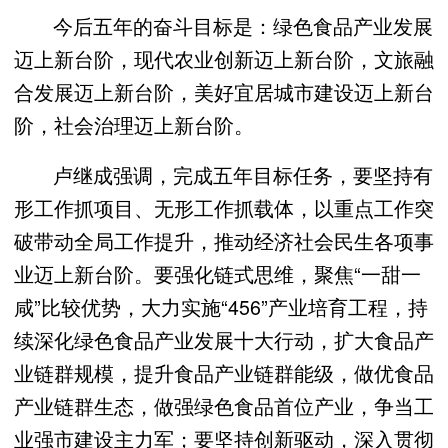
今后五年的奋斗目标是：绿色食品产业发展
迈上新台阶，现代农业创新迈上新台阶，文旅融
合发展迈上新台阶，美好宜居城市建设迈上新台
阶，社会治理迈上新台阶。
卢继成强调，完成五年目标任务，要坚持有
形工作抓项目、无形工作抓载体，以重点工作突
破带动全局工作提升，推动经济社会民生各项事
业迈上新台阶。要强化链式思维，聚焦“一甜一
咸”比较优势，大力实施“456”产业培育工程，持
续深化绿色食品产业发展十大行动，扩大食品产
业链群规模，提升食品产业链群能级，做优食品
产业链群生态，做强绿色食品首位产业，争当工
业强市建设主力军；要坚持创新驱动，深入贯彻