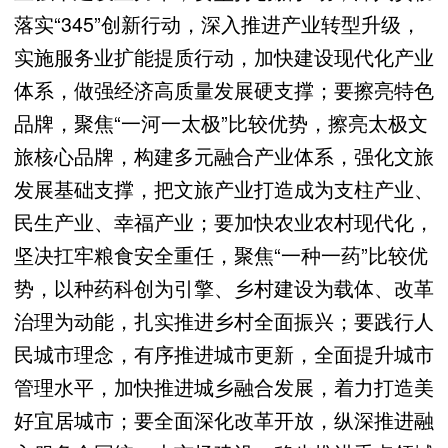
落实“345”创新行动，深入推进产业转型升级，
实施‌服务业扩能提质行动，加快建设现代化产业
体系，做强经济高质量发展硬支撑；要擦亮特色
品牌，聚焦“一河一太极”比较优势，擦亮太极文
旅核心品牌，构建多元融合产业体系，强化文旅
发展基础支撑，把文旅产业打造成为支柱产业、
民生产业、幸福产业；要加快农业农村现代化，
坚决扛牢粮食安全重任，聚焦“一种一药”比较优
势，以种药科创为引擎、乡村建设为载体、改革
治理为动能，扎实推进乡村全面振兴；要践行人
民城市理念，有序推进城市更新，全面提升城市
管理水平，加快推进城乡融合发展，着力打造美
好宜居城市；要全面深化改革开放，纵深推进融