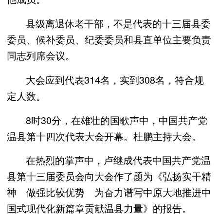
县级离退休老干部，不是代表的十三届县委
委员、候补委员、纪委委员和县直单位主要负责
同志列席会议。
大会应到代表314名，实到308名，符合规
定人数。
8时30分，在雄壮的国歌声中，中国共产党
温县第十四次代表大会开幕。杜鹏主持大会。
在热烈的掌声中，卢继成代表中国共产党温
县第十三届委员会向大会作了题为《弘扬实干精
神 做强比较优势 为奋力谱写中原大地推进中
国式现代化新篇章贡献温县力量》的报告。