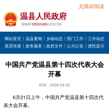
无障碍阅读
温县人民政府
WWW.
WENXIAN
.GOV.CN
网站首页
温县要闻
乡镇动态
部门工作
工作动态
基层传真
政务服务
政府文件
公示公告
便民提示
中国共产党温县第十四次代表大会
开幕
时间：2026-06-22
6月21日上午，中国共产党温县第十四次代
表大会开幕。