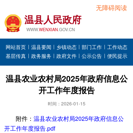
无障碍阅读
温县人民政府
WWW.
WENXIAN
.GOV.CN
网站首页
温县要闻
乡镇动态
部门工作
工作动态
基层传真
政务服务
政府文件
公示公告
便民提示
温县农业农村局2025年政府信息公
开工作年度报告
时间：2026-01-15
附件：
温县农业农村局2025年政府信息公
开工作年度报告.pdf