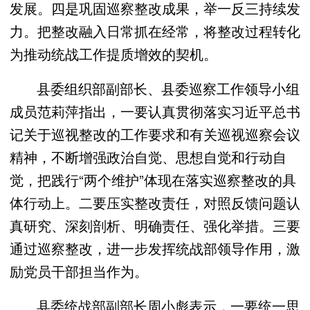
发展。四是巩固巡察整改成果，举一反三持续发
力。把整改融入日常抓在经常，将整改过程转化
为推动统战工作提质增效的契机。
县委组织部副部长、县委巡察工作领导小组
成员范莉萍指出，一要认真贯彻落实习近平总书
记关于巡视整改的工作要求和有关巡视巡察会议
精神，不断增强政治自觉、思想自觉和行动自
觉，把践行“两个维护”体现在落实巡察整改的具
体行动上。二要压实整改责任，对照反馈问题认
真研究、深刻剖析、明确责任、强化举措。三要
通过巡察整改，进一步发挥统战部领导作用，激
励党员干部担当作为。
县委统战部副部长周小彪表示，一要统一思