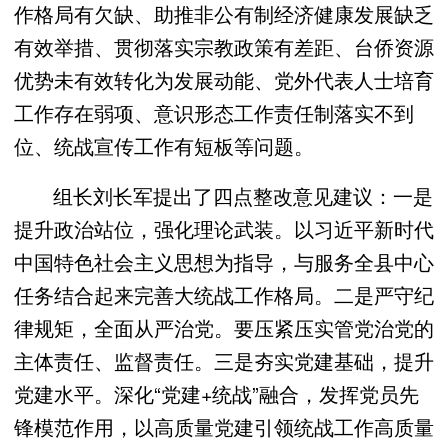
作格局有欠缺、助推非公有制经济健康发展缺乏
有效举措、贯彻落实宗教政策有差距、台侨资源
优势未有效转化为发展动能、党外代表人士培育
工作存在弱项、意识形态工作责任制落实不到
位、统战宣传工作有短板等问题。
组长刘长军提出了四点整改意见建议：一是
提升政治站位，强化理论武装。以习近平新时代
中国特色社会主义思想为指导，与服务全县中心
任务结合起来完善大统战工作格局。二是严守纪
律规矩，全面从严治党。要压紧压实管党治党的
主体责任、监督责任。三是夯实党建基础，提升
党建水平。深化“党建+统战”融合，发挥党员先
锋模范作用，以高质量党建引领统战工作高质量