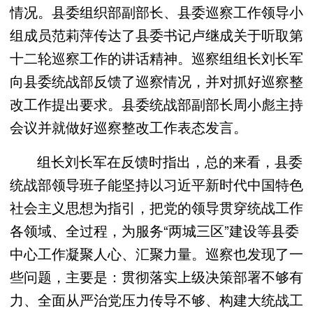
情况。县委组织部副部长、县委巡察工作领导小
组成员范莉萍传达了县委书记卢继成关于听取第
十二轮巡察工作的讲话精神。巡察组组长刘长军
向县委统战部反馈了巡察情况，并对抓好巡察整
改工作提出要求。县委统战部副部长周小彪主持
会议并就做好巡察整改工作表态发言。
组长刘长军在反馈时指出，总的来看，县委
统战部领导班子能坚持以习近平新时代中国特色
社会主义思想为指引，把党的领导贯穿统战工作
各领域、全过程，为服务“两城三区”建设等县委
中心工作凝聚人心、汇聚力量。巡察也发现了一
些问题，主要是：贯彻落实上级决策部署不够有
力、全面从严治党压力传导不够、构建大统战工