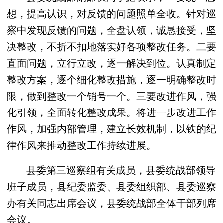
想，提高认识，对反馈的问题照单全收。针对巡
察中发现反馈的问题，全盘认领，诚恳接受，坚
决整改，不折不扣地落实好各项整改任务。二要
直面问题，立行立改，逐一解决到位。认真制定
整改方案，逐个细化整改措施，逐一明确整改时
限，做到整改一个销号一个。三要改进作风，强
化引领，全面转化整改成果。将进一步改进工作
作风，加强内部管理，建立长效机制，以铁的纪
律作风来推动整改工作持续进展。
县委第三巡察组有关成员，县委统战部领导
班子成员，县纪委监委、县委组织部、县委巡察
办有关同志出席会议，县委统战部全体干部列席
会议。