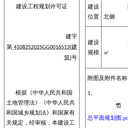
建设工程规划许可证
建设
位置
北侧
建字
建设
第
建
4108252025GG0016513(
规模
㎡
筑
号
)
附图及附件名称
根据《中华人民共和国
、
1
土地管理法》《中华人民共
和国城乡规划法》和国家有
总平面规划图.pd
关规定，经审核，本建设工