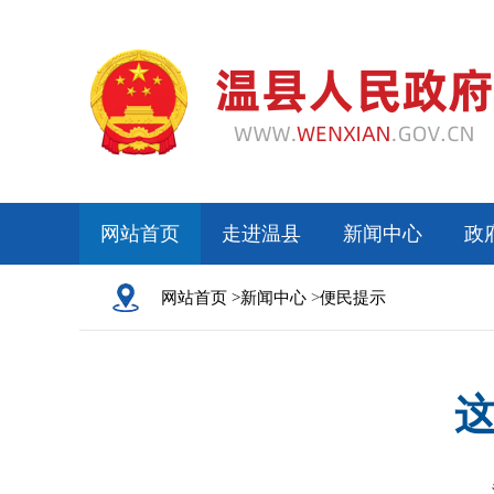
网站首页
走进温县
新闻中心
政
网站首页 >
新闻中心
>
便民提示