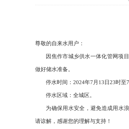
尊敬的自来水用户：
因焦作市城乡供水一体化管网项目
做好储水准备。
停水时间：
2024年7月13日23时至
停水区域：
全城区。
为确保用水安全，避免造成用水
请谅解，感谢您的理解与支持！