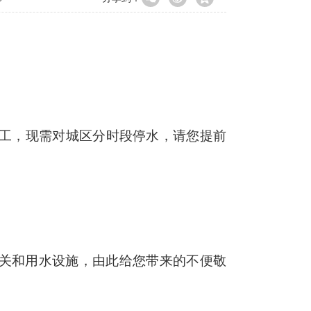
施工，现需对城区分时段停水，请您提前
关和用水设施，由此给您带来的不便敬