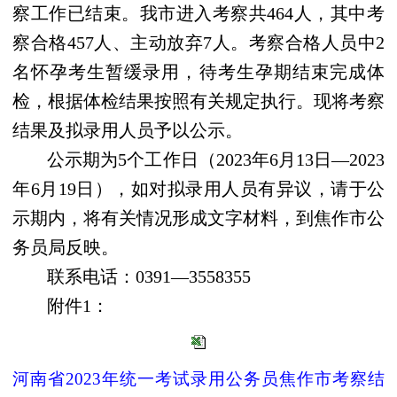
察工作已结束。我市进入考察共464人，其中考
察合格457人、主动放弃7人。考察合格人员中2
名怀孕考生暂缓录用，待考生孕期结束完成体
检，根据体检结果按照有关规定执行。现将考察
结果及拟录用人员予以公示。
公示期为5个工作日（2023年6月13日—2023
年6月19日），如对拟录用人员有异议，请于公
示期内，将有关情况形成文字材料，到焦作市公
务员局反映。
联系电话：0391—3558355
附件1：
河南省2023年统一考试录用公务员焦作市考察结