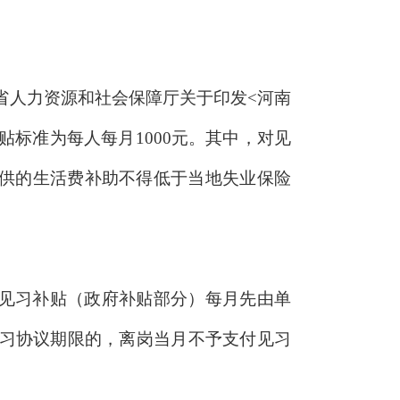
省人力资源和社会保障厅关于印发<河南
贴标准为每人每月1000元。其中，对见
提供的生活费补助不得低于当地失业保险
见习补贴（政府补贴部分）每月先由单
见习协议期限的，离岗当月不予支付见习