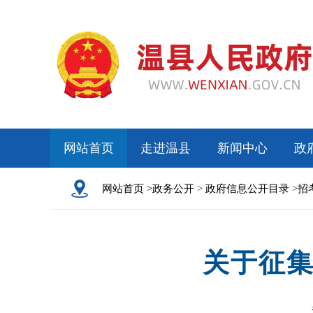
网站首页
走进温县
新闻中心
政
网站首页 >
政务公开
>
政府信息公开目录
>
招
关于征集