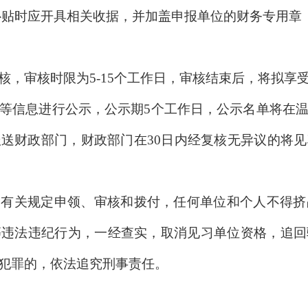
报补贴时应开具相关收据，并加盖申报单位的财务专用章
核，审核时限为5-15个工作日，审核结束后，将拟享
等信息进行公示，公示期5个工作日，公示名单将在
送财政部门，财政部门在30日内经复核无异议的将
照有关规定申领、审核和拨付，任何单位和个人不得挤
等违法违纪行为，一经查实，取消见习单位资格，追回
犯罪的，依法追究刑事责任。