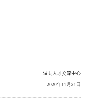
温县人才交流中心
2020年11月21日