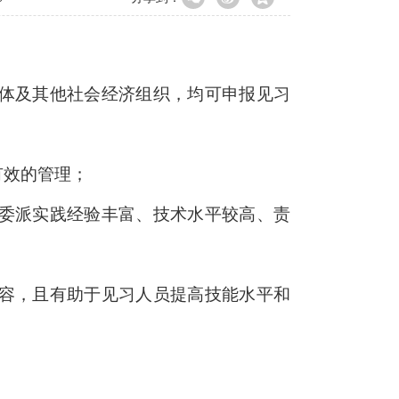
体及其他社会经济组织，均可申报见习
有效的管理；
委派实践经验丰富、技术水平较高、责
容，且有助于见习人员提高技能水平和