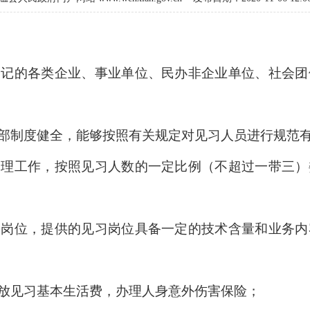
登记的各类企业、事业单位、民办非企业单位、社会团
部制度健全，能够按照有关规定对见习人员进行规范
管理工作，按照见习人数的一定比例（不超过一带三）
习岗位，提供的见习岗位具备一定的技术含量和业务内
放见习基本生活费，办理人身意外伤害保险；