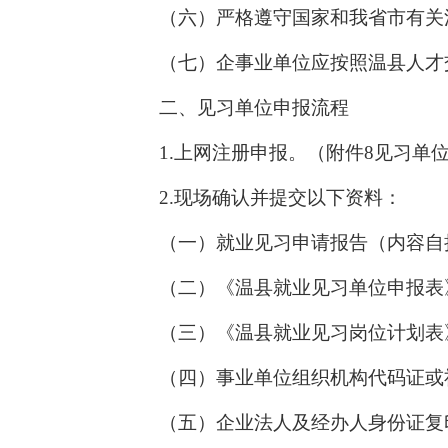
（六）严格遵守国家和我省市有关
（七）企事业单位应按照温县人才
二、见习单位申报流程
1.上网注册申报。（附件8见习单
2.现场确认并提交以下资料：
（一）就业见习申请报告（内容自
（二）《温县就业见习单位申报表
（三）《温县就业见习岗位计划表
（四）事业单位组织机构代码证或
（五）企业法人及经办人身份证复