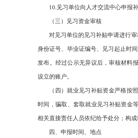
10.见习单位向人才交流中心申
（三）见习资金审核
对见习单位的见习补贴申请进行审
身份证号、毕业证编号、见习起止时间
发布。经过公示无异议后，审核材料报
设立的账户。
（四）就业见习补贴资金严格按
时间，骗取、套取就业见习补贴资金
相关直接责任人员依纪给予处分；构成
四、申报时间、地点