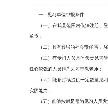
一、见习单位申报条件
（一）在我县范围内依法注册、
单位；
（二）具有较强的社会责任感，内
（三）有专门人员具体负责见习
任心较强的人员作为见习带教老师；
（四）能够持续提供一定数量见
实践能力；
（五）能够按时足额为见习人员发