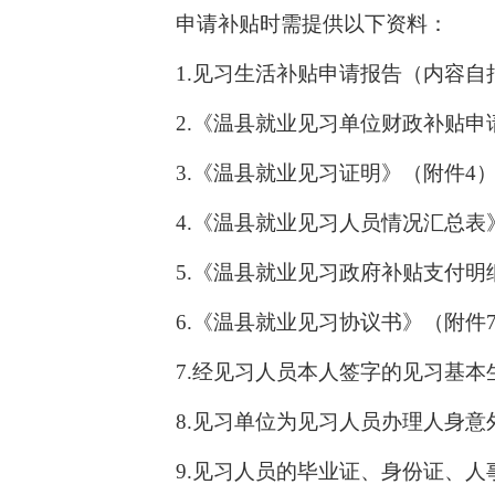
申请补贴时需提供以下资料：
1.见习生活补贴申请报告（内容自
2.《温县就业见习单位财政补贴申
3.《温县就业见习证明》（附件4
4.《温县就业见习人员情况汇总表
5.《温县就业见习政府补贴支付明
6.《温县就业见习协议书》（附件
7.经见习人员本人签字的见习基
8.见习单位为见习人员办理人身
9.见习人员的毕业证、身份证、