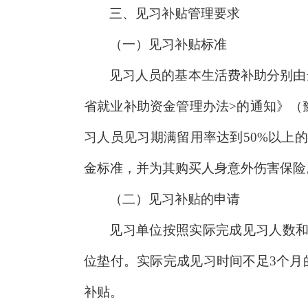
三、见习补贴管理要求
（一）见习补贴标准
见习人员的基本生活费补助分别由
省就业补助资金管理办法>的通知》（豫
习人员见习期满留用率达到50%以上
金标准，并为其购买人身意外伤害保险
（二）见习补贴的申请
见习单位按照实际完成见习人数
位垫付。实际完成见习时间不足3个月
补贴。