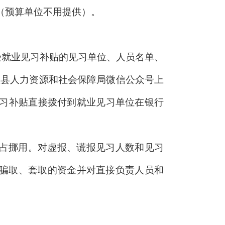
（预算单位不用提供）。
受就业见习补贴的见习单位、人员名单、
温县人力资源和社会保障局微信公众号上
见习补贴直接拨付到就业见习单位在银行
占挪用。对虚报、谎报见习人数和见习
骗取、套取的资金并对直接负责人员和