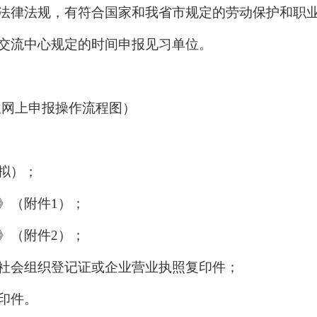
法律法规，有符合国家和我省市规定的劳动保护和职
交流中心规定的时间申报见习单位。
位网上申报操作流程图）
拟）；
》（附件1）；
》（附件2）；
社会组织登记证或企业营业执照复印件；
印件。