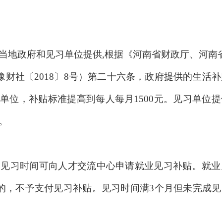
当地政府和见习单位提供,根据《河南省财政厅、河南
财社〔2018〕8号）第二十六条，政府提供的生活补
的单位，补贴标准提高到每人每月1500元。见习单位
。
和见习时间可向人才交流中心申请就业见习补贴。就业
的，不予支付见习补贴。见习时间满3个月但未完成